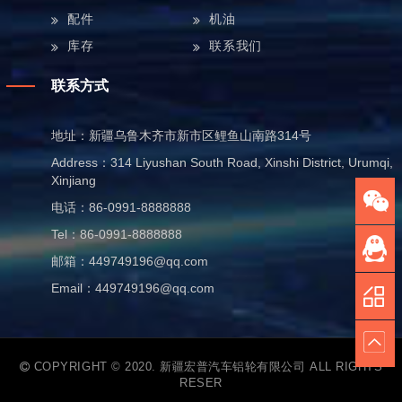
配件
机油
库存
联系我们
联系方式
地址：新疆乌鲁木齐市新市区鲤鱼山南路314号
Address：314 Liyushan South Road, Xinshi District, Urumqi,
Xinjiang
电话：86-0991-8888888
Tel：86-0991-8888888
邮箱：449749196@qq.com
Email：449749196@qq.com
COPYRIGHT © 2020. 新疆宏普汽车铝轮有限公司 ALL RIGHTS
RESER