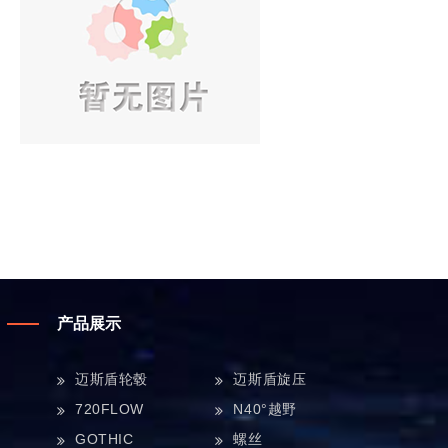
产品展示
迈斯盾轮毂
迈斯盾旋压
720FLOW
N40°越野
GOTHIC
螺丝