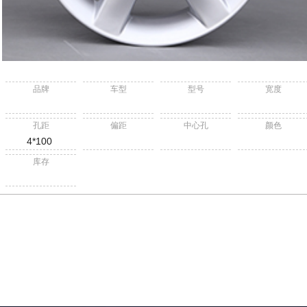
品牌
车型
型号
宽度
孔距
偏距
中心孔
颜色
4*100
库存