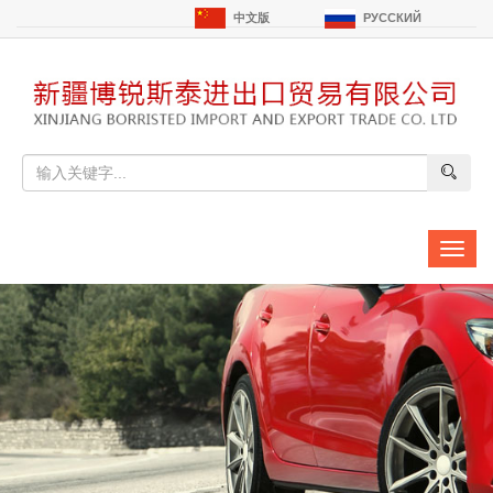
中文版
РУССКИЙ
切
换
导
航