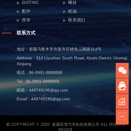
GOTHIC
螺丝
配件
机油
库存
联系我们
联系方式
地址：新疆乌鲁木齐市新市区鲤鱼山南路314号
Address：314 Liyushan South Road, Xinshi District, Urumqi,
Xinjiang
电话：86-0991-8888888
Tel：86-0991-8888888
邮箱：449749196@qq.com
Email：449749196@qq.com
COPYRIGHT © 2020. 新疆宏普汽车铝轮有限公司 ALL RIGHTS
RESER