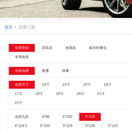
首页
> 宏普订货
全部类别
原车款
改装款
旋压轻量化
专用改装
全部品牌
奥通
保康
全部尺寸
13寸
14寸
15寸
16寸
17寸
18寸
19寸
20寸
21寸
22寸
全部孔距
4*98
4*100
4*108
4*114.3
5*100
5*105
5*108
5*110