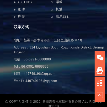
GOTHIC
螺丝
配件
机油
库存
联系我们
联系方式
地址：新疆乌鲁木齐市新市区鲤鱼山南路314号
Address：314 Liyushan South Road, Xinshi District, Urumqi,
Xinjiang
电话：86-0991-8888888
Tel：86-0991-8888888
邮箱：449749196@qq.com
Email：449749196@qq.com
COPYRIGHT © 2020. 新疆宏普汽车铝轮有限公司 ALL RIGHTS
RESER